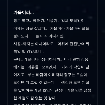
가을이라...
창문 열고.. 에어컨, 선풍기.. 일체 도움없이..
어제는 잠을 잘잤다.. 가을이라 가을바람 솔솔
불어오니~~.. 는 아직 아니지만
시원..까지는 아니더라도.. 더위에 전전반측 뒤
척일 일 없었으니...
근데.. 가을이다.. 생각하니까.. 이게 괜히 싱숭
해지는.. 이유를.. 모르겠다.. 거리에 낙엽이 떨
어지고.. 부는 바람에 이리저리 뒹구는 모습이
보이면 더 그럴 것 같은데.. 생각해 보면 계절
을 맞이하는 계절 초입의 단상이 가을 만큼 섭섭
한 계절도 잘 없는 것 같다..