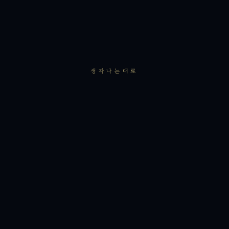
생각나는대로