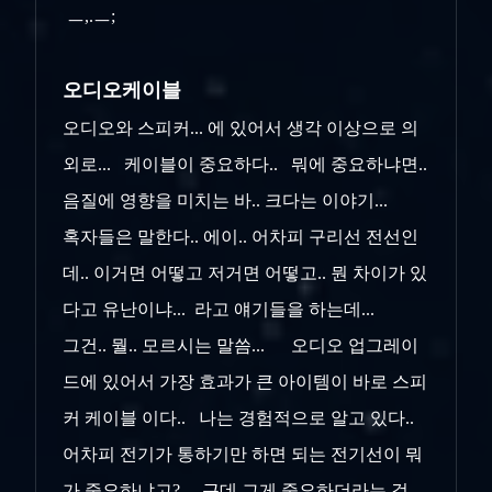
ㅡ,.ㅡ;
오디오케이블
오디오와 스피커... 에 있어서 생각 이상으로 의
외로... 케이블이 중요하다.. 뭐에 중요하냐면..
음질에 영향을 미치는 바.. 크다는 이야기...
혹자들은 말한다.. 에이.. 어차피 구리선 전선인
데.. 이거면 어떻고 저거면 어떻고.. 뭔 차이가 있
다고 유난이냐... 라고 얘기들을 하는데...
그건.. 뭘.. 모르시는 말씀... 오디오 업그레이
드에 있어서 가장 효과가 큰 아이템이 바로 스피
커 케이블 이다.. 나는 경험적으로 알고 있다..
어차피 전기가 통하기만 하면 되는 전기선이 뭐
가 중요하냐고?... 근데 그게 중요하더라는 걸..