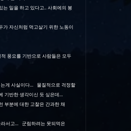
있는 일을 하고 있다고.. 사회에의 봉
 모두가 자신처럼 먹고살기 위한 노동이
물질적 풍요를 기반으로 사람들은 모두
 안되는게 사실이다... 물질적으로 걱정할
에 기반한 생각이신 듯 싶은데...
그런 부분에 대한 고찰은 간과한 채
 올라서고... 군림하려는 못되먹은