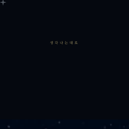
생각나는대로