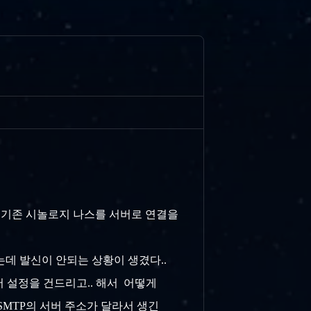
나를 기존 시놀로지 나스를 서버로 연결을
되는데 발신이 안되는 상황이 생겼다..
메일서버 설정을 건드리고.. 해서 어떻게
SMTP의 서버 주소가 달라서 생긴