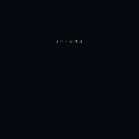
생각나는대로