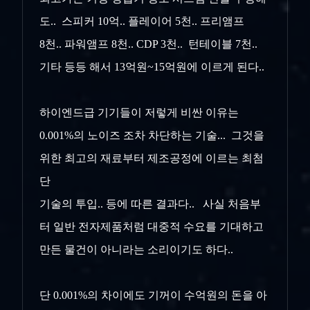
도.. 스피커 10억.. 플레이어 5천.. 프리앰프
8천.. 파워앰프 8천.. CDP 3천.. 턴테이블 7천..
기타 등등 해서 13억원~15억원에 이르게 된다..
하이엔드급 기기들이 저렇게 비싼 이유는
0.001%의 노이즈 조차 차단하는 기술... 그것을
위한 최고의 재료부터 제조공정에 이르는 최첨
단
기술의 투입.. 등에 따른 결과다.. 사실 처음부
터 일반 전자제품처럼 대중적 수요를 기대하고
만든 물건이 아니라는 소리이기도 하다..
단 0.001%의 차이에도 기꺼이 수억원의 돈을 아