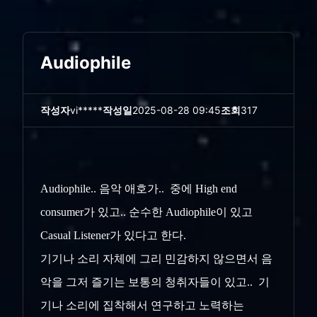
Audiophile
작성자
vi*****
작성일
2025-08-28 09:45
조회
317
Audiophile.. 음악 애호가.. 중에 High end
consumer가 있고.. 순수한 Audiophile이 있고
Casual Listener가 있다고 한다.
기기나 소리 자체에 그리 민감하지 않으면서 음
악을 그저 즐기는 보통의 청취자들이 있고.. 기
기나 소리에 집착해서 연구하고 노력하는