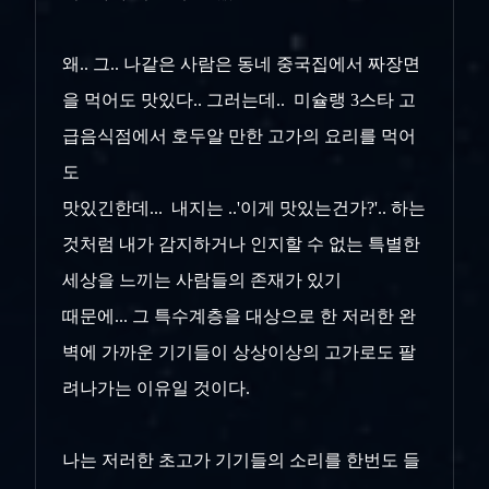
왜.. 그.. 나같은 사람은 동네 중국집에서 짜장면
을 먹어도 맛있다.. 그러는데.. 미슐랭 3스타 고
급음식점에서 호두알 만한 고가의 요리를 먹어
도
맛있긴한데... 내지는 ..'이게 맛있는건가?'.. 하는
것처럼 내가 감지하거나 인지할 수 없는 특별한
세상을 느끼는 사람들의 존재가 있기
때문에... 그 특수계층을 대상으로 한 저러한 완
벽에 가까운 기기들이 상상이상의 고가로도 팔
려나가는 이유일 것이다.
나는 저러한 초고가 기기들의 소리를 한번도 들