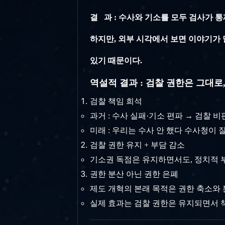
결 과
: 수사와 기소를 모두 검사가 
하지만, 외부 시각에서 보면 이야기가 
있기 때문이다.
역설적 결과 : 검찰 권한은 그대로
검찰 책임 희석
과거 : 수사 실패·기소 편파 → 검찰 
미래 : 우리는 수사 안 했다 수사청이 
검찰 권한 유지 + 부담 감소
기소권 독점은 유지하면서도, 정치적 
권한 분산 아닌 권한 은폐
제도 개혁의 본래 목적은 권한 축소와
실제 효과는 검찰 권한은 유지되면서 