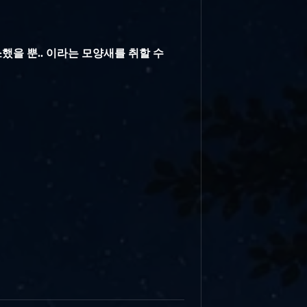
했을 뿐.. 이라는 모양새를 취할 수