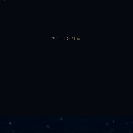
생각나는대로