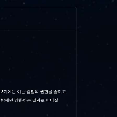
로 보기에는 이는 검찰의 권한을 줄이고
과 방패만 강화하는 결과로 이어질