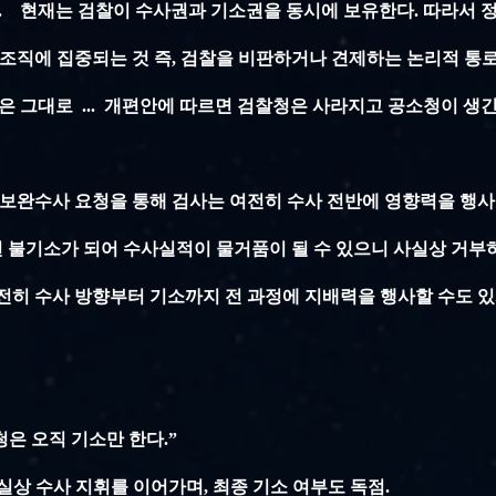
임 ... 현재는 검찰이 수사권과 기소권을 동시에 보유한다. 따라서
 조직에 집중되는 것 즉, 검찰을 비판하거나 견제하는 논리적 통
독점은 그대로 ... 개편안에 따르면 검찰청은 사라지고 공소청이 생
식 보완수사 요청을 통해 검사는 여전히 수사 전반에 영향력을 행
 불기소가 되어 수사실적이 물거품이 될 수 있으니 사실상 거부
전히 수사 방향부터 기소까지 전 과정에 지배력을 행사할 수도 있
청은 오직 기소만 한다.”
실상 수사 지휘를 이어가며, 최종 기소 여부도 독점.