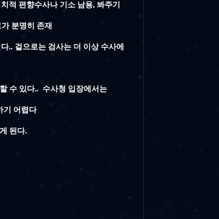
 정치적 편향수사나 기소 남용, 봐주기
로가 분명히 존재
긴다.. 겉으로는 검사는 더 이상 수사에
사할 수
있다.. 수사청 입장에서는
하기 어렵다
게 된다.