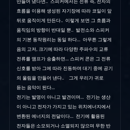
만들어 냈다면.. 스피커에서는 전류 즉, 전자의
흐름을 이용해 생성된 자기장에 따라 코일이 앞
뒤로 움직이게 만든다.. 이렇게 보면 그 흐름과
움직임의 방향이 반대일 뿐.. 발전소와 스피커
의 기본 동작원리는 동일 하다... 아무튼 그렇게
음의 고저, 크기에 따라 다양한 주파수의 교류
전류를 앰프가 송출하면
... 스피커 콘은 그 전류
신호를 받아 그에 따라 진동하며 대기 중에 공기
의 울림을 만들어 낸다.. 그게 우리가 귀로
듣는 음악이 된다...
전기는 발명이 아니고 발견이며... 전기는 생산
이 아니고 전자가 가지고 있는 위치에너지에서
변환된 에너지의 전달이다... 전기에 활용된
전자들은 소모되거나 소멸되지 않으며 무한 반