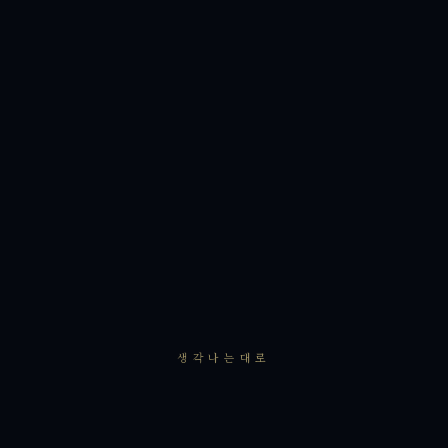
생각나는대로