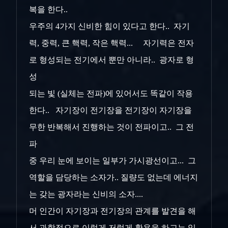
복을 한다..
우주의 4가지 신비한 힘이 있다고 한다.. 자기
력, 중력, 큰 핵력, 작은 핵력... 자기력은 전자
로 형성되는 전기에서 뿐만 아니라.. 광자로 형
성
되는 빛 (실체는 전파)에 있어서도 똑같이 작용
한다.. 자기장이 전기장을 전기장이 자기장을
무한 반복해서 진행하는 것이 전파이고.. 그 전
파
중 우리 눈에 보이는 일부가 가시광선이고... 그
역할을 담당하는 소자가.. 질량도 없는데 에너지
는 갖는 광자라는 신비의 소자....
머 인간이 자기장과 전기장의 관계를 발견을 해
서 과학적으로 이렇게 저렇게 활용을 하고는 있