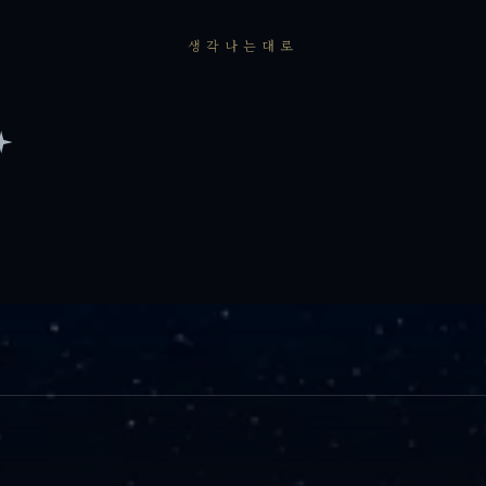
생각나는대로