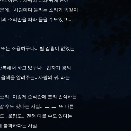
인식하는... 사람의 뇌와 귀에 관해
때문에.. 사람마다 들리는 소리가 똑같지
의 소리만을 따라 들을 수도있고...
.. 또는 조용하구나.. 별 감흥이 없었는
반복해서 하고 있구나.. 갑자기 경외
음색을 알려주는.. 사람의 귀..라는
 소리.. 이렇게 순식간에 분리 인식하는
수도 있다는 사실... ㅡ,.ㅡ 또 다른
.. 울림도.. 전혀 다를 수도 있다는
에 불과하다는 사실..