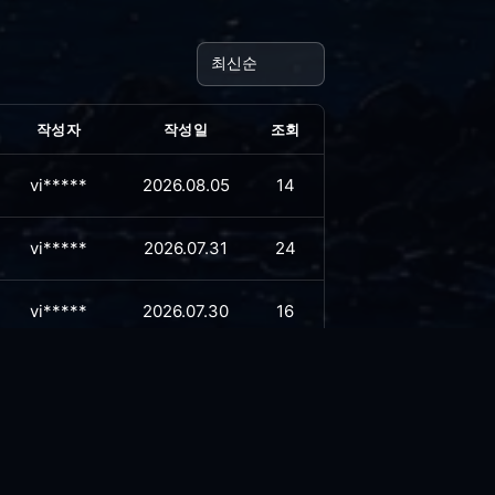
작성자
작성일
조회
vi*****
2026.08.05
14
vi*****
2026.07.31
24
vi*****
2026.07.30
16
vi*****
2026.07.23
41
vi*****
2026.07.13
49