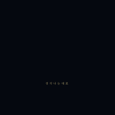
생각나는대로