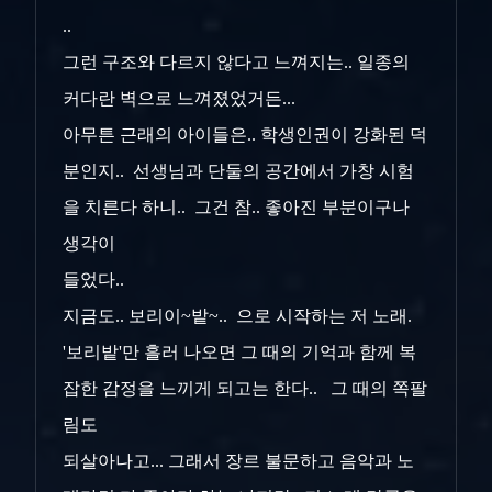
..
그런 구조와 다르지 않다고 느껴지는.. 일종의
커다란 벽으로 느껴졌었거든...
아무튼 근래의 아이들은.. 학생인권이 강화된 덕
분인지.. 선생님과 단둘의 공간에서 가창 시험
을 치른다 하니.. 그건 참.. 좋아진 부분이구나
생각이
들었다..
지금도.. 보리이~밭~.. 으로 시작하는 저 노래.
'보리밭'만 흘러 나오면 그 때의 기억과 함께 복
잡한 감정을 느끼게 되고는 한다.. 그 때의 쪽팔
림도
되살아나고... 그래서 장르 불문하고 음악과 노