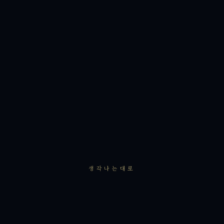
생각나는대로