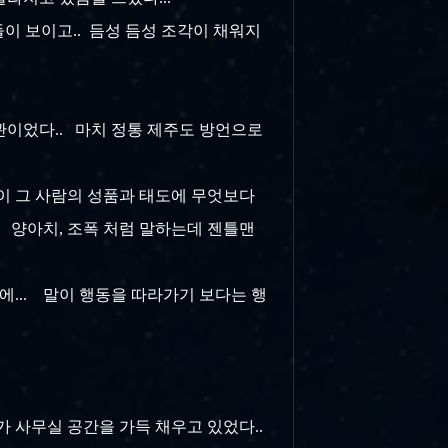
목들이 보이고.. 듬성 듬성 조각이 채워지
가관이었다.. 마치 정통 제주도 방언으로
 말이 그 사람의 성품과 태도에 무엇보다
. 양아치, 조폭 처럼 말하는데 젠틀맨
기에... 말이 행동을 따라가기 보다는 행
가 사무실 공간을 가득 채우고 있었다..