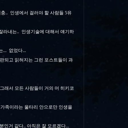
대충.. 인생에서 걸러야 할 사람들 5유
내고 잘라내는.. 인생기술에 대해서 얘기하
. 없었다...
 출판되고 읽혀지는 그런 포스트들이 과
.. 그래서 모든 사람들이 거의 머 히키코
인 가족이라는 울타리 안으로만 인생을
인거 같다.. 아직은 잘 모르겠다...