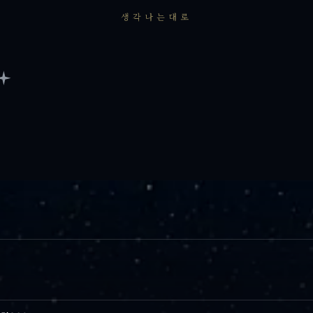
생각나는대로