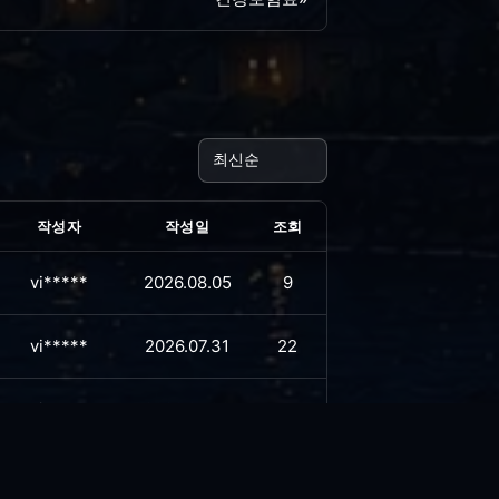
작성자
작성일
조회
vi*****
2026.08.05
9
vi*****
2026.07.31
22
vi*****
2026.07.30
14
vi*****
2026.07.23
40