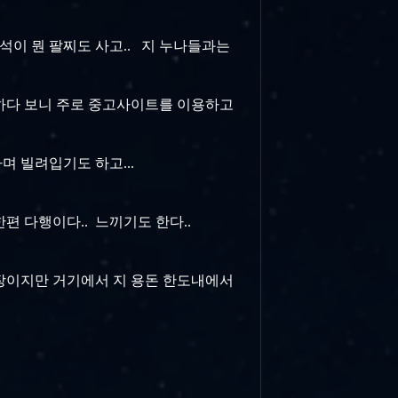
석이 뭔 팔찌도 사고.. 지 누나들과는
구입하다 보니 주로 중고사이트를 이용하고
며 빌려입기도 하고...
한편 다행이다.. 느끼기도 한다..
시장이지만 거기에서 지 용돈 한도내에서