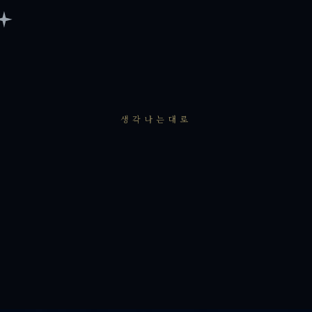
생각나는대로