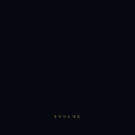
생각나는대로