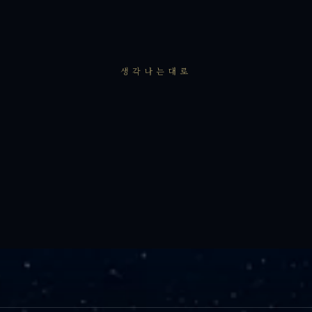
생각나는대로