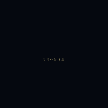
생각나는대로