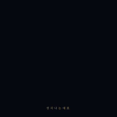
생각나는대로