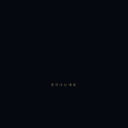
생각나는대로