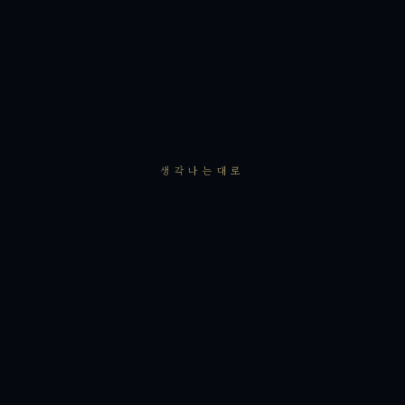
생각나는대로