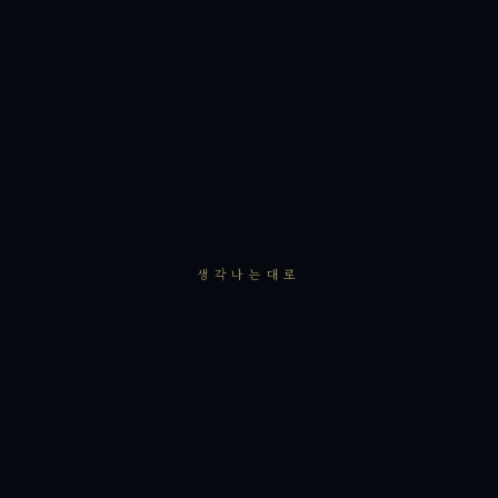
생각나는대로