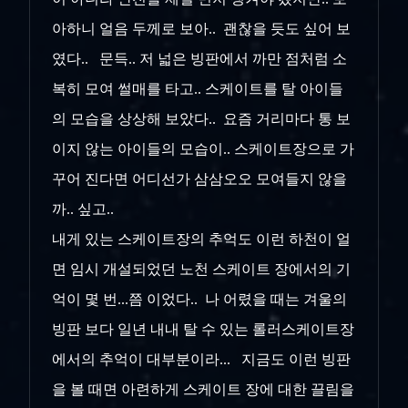
아하니 얼음 두께로 보아.. 괜찮을 듯도 싶어 보
였다.. 문득.. 저 넓은 빙판에서 까만 점처럼 소
복히 모여 썰매를 타고.. 스케이트를 탈 아이들
의 모습을 상상해 보았다.. 요즘 거리마다 통 보
이지 않는 아이들의 모습이.. 스케이트장으로 가
꾸어 진다면 어디선가 삼삼오오 모여들지 않을
까.. 싶고..
내게 있는 스케이트장의 추억도 이런 하천이 얼
면 임시 개설되었던 노천 스케이트 장에서의 기
억이 몇 번...쯤 이었다.. 나 어렸을 때는 겨울의
빙판 보다 일년 내내 탈 수 있는 롤러스케이트장
에서의 추억이 대부분이라... 지금도 이런 빙판
을 볼 때면 아련하게 스케이트 장에 대한 끌림을