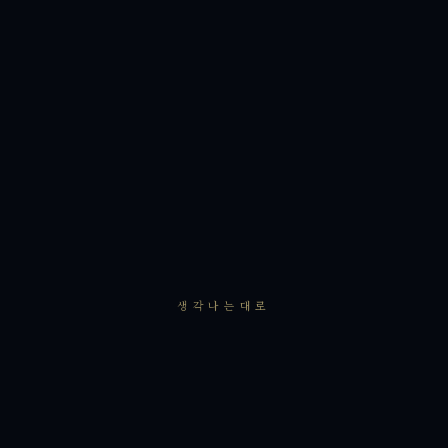
생각나는대로