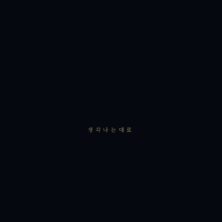
생각나는대로