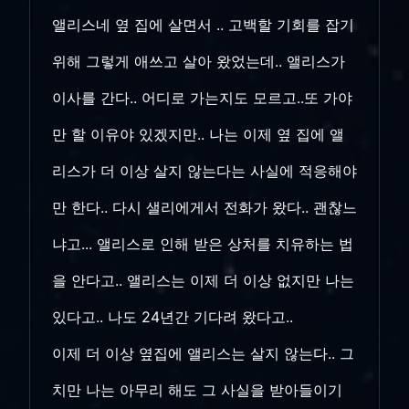
앨리스네 옆 집에 살면서 .. 고백할 기회를 잡기
위해 그렇게 애쓰고 살아 왔었는데.. 앨리스가
이사를 간다.. 어디로 가는지도 모르고..또 가야
만 할 이유야 있겠지만.. 나는 이제 옆 집에 앨
리스가 더 이상 살지 않는다는 사실에 적응해야
만 한다.. 다시 샐리에게서 전화가 왔다.. 괜찮느
냐고... 앨리스로 인해 받은 상처를 치유하는 법
을 안다고.. 앨리스는 이제 더 이상 없지만 나는
있다고.. 나도 24년간 기다려 왔다고..
이제 더 이상 옆집에 앨리스는 살지 않는다.. 그
치만 나는 아무리 해도 그 사실을 받아들이기