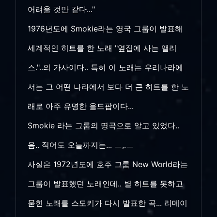
어려울 것만 같다..."
1976년도에 Smokie라는 영국 그룹이 발표해
세계적인 히트를 한 노래 "옆집에 사는 앨리
스."..의 가사이다.. 특히 이 노래는 우리나라에
서는 그 어떤 나라에서 보다 더 큰 히트를 한 노
래로 아주 유명한 올드팝이다...
Smokie 라는 그룹의 명곡으로 알고 있었다..
음.. 적어도 오늘까지는... ㅡ,.ㅡ
사실은 1972년도에 호주 그룹 New World라는
그룹이 발표했던 노래인데.. 별 히트를 못하고
묻힌 노래를 스모키가 다시 발표한 곡... 리메이