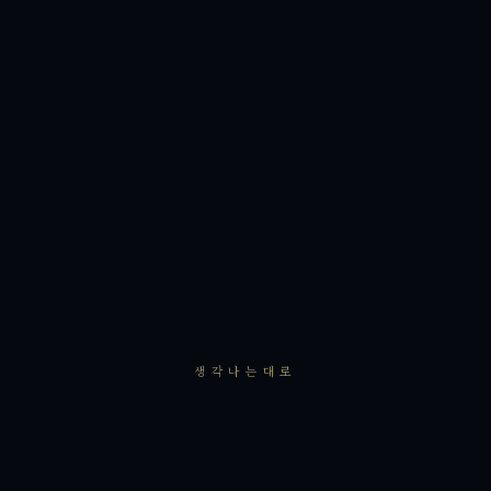
생각나는대로