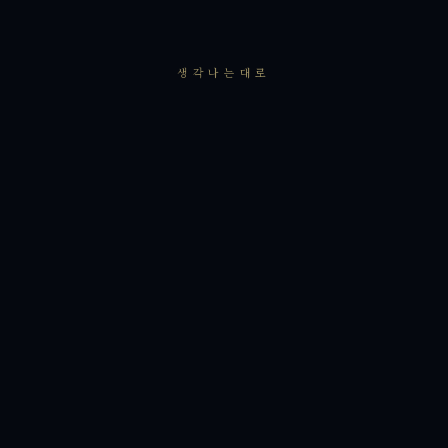
생각나는대로