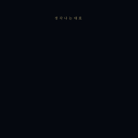
생각나는대로