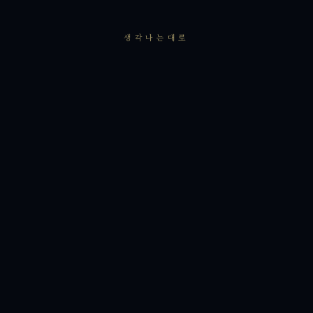
생각나는대로