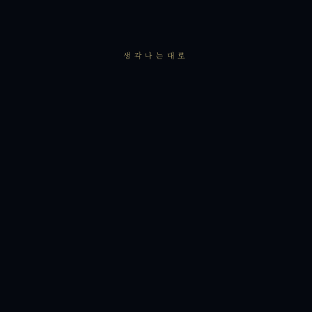
생각나는대로