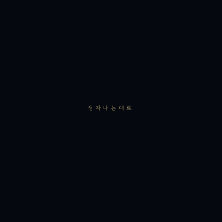
생각나는대로