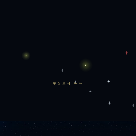
구입도서 목록