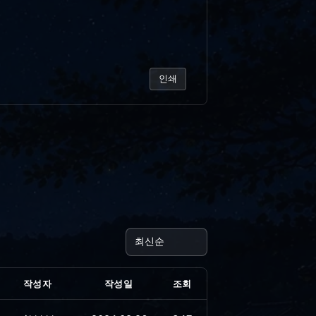
인쇄
작성자
작성일
조회