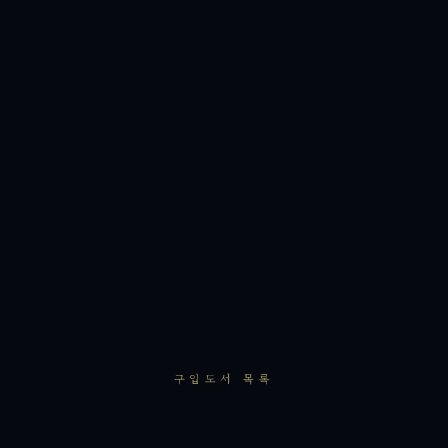
구입도서 목록